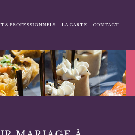
TS PROFESSIONNELS
LA CARTE
CONTACT
UR MARIAGE À