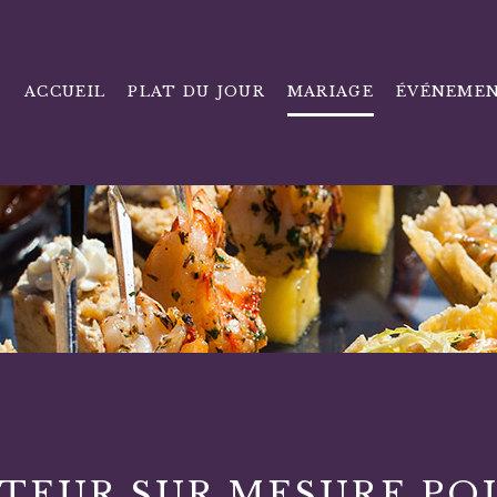
ACCUEIL
PLAT DU JOUR
MARIAGE
ÉVÉNEMEN
ITEUR SUR MESURE PO