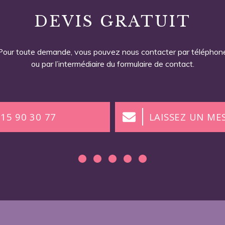
DEVIS GRATUIT
Pour toute demande, vous pouvez nous contacter par téléphon
ou par l’intermédiaire du formulaire de contact.
 15 90 30 77
LAISSEZ UN ME