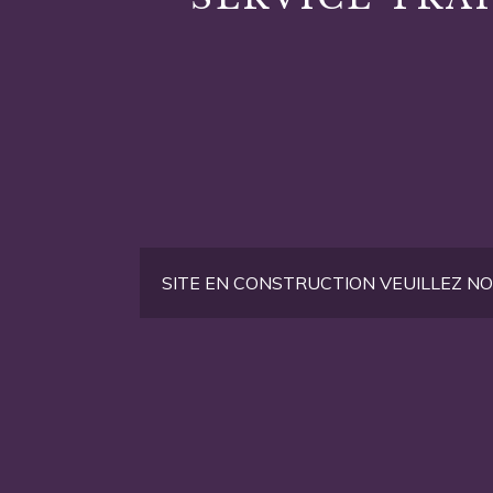
SITE EN CONSTRUCTION VEUILLEZ 