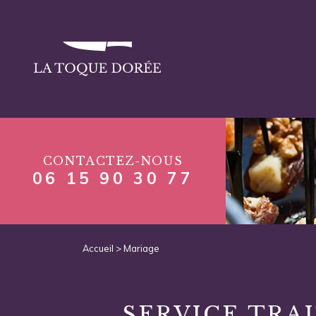
CONTACTEZ-NOUS
06 15 90 30 77
Accueil
> Mariage
SERVICE TRA