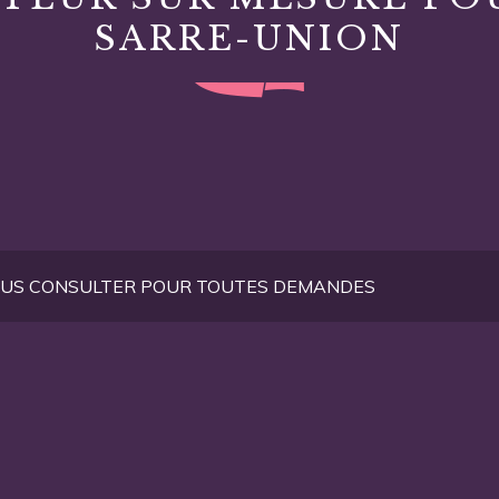
SARRE-UNION
NOUS CONSULTER POUR TOUTES DEMANDES